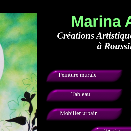
Marina
Créations Artistiq
à Roussi
Peinture murale
Tableau
Mobilier urbain